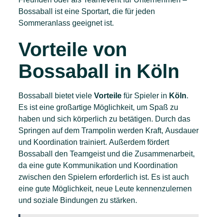
Bossaball ist eine Sportart, die für jeden
Sommeranlass geeignet ist.
Vorteile von
Bossaball in Köln
Bossaball bietet viele
Vorteile
für Spieler in
Köln
.
Es ist eine großartige Möglichkeit, um Spaß zu
haben und sich körperlich zu betätigen. Durch das
Springen auf dem Trampolin werden Kraft, Ausdauer
und Koordination trainiert. Außerdem fördert
Bossaball den Teamgeist und die Zusammenarbeit,
da eine gute Kommunikation und Koordination
zwischen den Spielern erforderlich ist. Es ist auch
eine gute Möglichkeit, neue Leute kennenzulernen
und soziale Bindungen zu stärken.