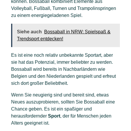
können. Bossaball kombiniert Elemente aus
Volleyball, Fußball, Turnen und Trampolinspringen
zu einem energiegeladenen Spiel.
Siehe auch
Bossaball in NRW: Spielspaß &
Trendsport entdecken!
Es ist eine noch relativ unbekannte Sportart, aber
sie hat das Potenzial, immer beliebter zu werden.
Bossaball wird bereits in Nachbarländern wie
Belgien und den Niederlanden gespielt und erfreut
sich dort großer Beliebtheit.
Wenn Sie neugierig sind und bereit sind, etwas
Neues auszuprobieren, sollten Sie Bossaball eine
Chance geben. Es ist ein spaßiger und
herausfordernder
Sport
, der für Menschen jeden
Alters geeignet ist.