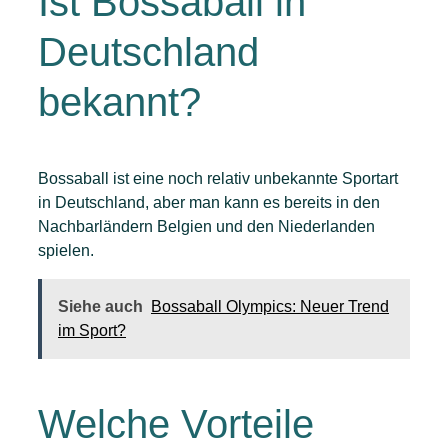
Ist Bossaball in
Deutschland
bekannt?
Bossaball ist eine noch relativ unbekannte Sportart
in Deutschland, aber man kann es bereits in den
Nachbarländern Belgien und den Niederlanden
spielen.
Siehe auch
Bossaball Olympics: Neuer Trend
im Sport?
Welche Vorteile