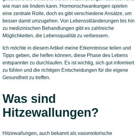
wie man sie lindern kann. Hormonschwankungen spielen
eine zentrale Rolle, doch es gibt verschiedene Ansätze, um
besser damit umzugehen. Von Lebensstiländerungen bis hin
zu medizinischen Behandlungen gibt es zahlreiche
Möglichkeiten, die Lebensqualität zu verbessern.
Ich möchte in diesem Artikel meine Erkenntnisse teilen und
Tipps geben, die helfen können, diese Phase des Lebens
entspannter zu durchlaufen. Es ist wichtig, sich gut informiert
zu fühlen und die richtigen Entscheidungen für die eigene
Gesundheit zu treffen.
Was sind
Hitzewallungen?
Hitzewallungen, auch bekannt als vasomotorische