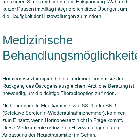
reduzieren Stress und fördern die Entspannung. Während
kurzer Pausen im Alltag integriere ich diese Übungen, um
die Häufigkeit der Hitzewallungen zu mindern.
Medizinische
Behandlungsmöglichkeit
Hormonersatztherapien bieten Linderung, indem sie den
Rückgang des Östrogens ausgleichen. Ärztliche Beratung ist
notwendig, um die richtige Therapieoption zu finden.
Nicht-hormonelle Medikamente, wie SSRI oder SNRI
(Selektive Serotonin-Wiederaufnahmehemmer), kommen
zum Einsatz, wenn Hormonersatz nicht in Frage kommt.
Diese Medikamente reduzieren Hitzewallungen durch
Anpassung der Neurotransmitter im Gehirn.