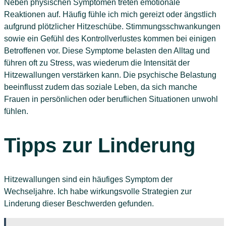
Neben physischen Symptomen treten emotionale
Reaktionen auf. Häufig fühle ich mich gereizt oder ängstlich
aufgrund plötzlicher Hitzeschübe. Stimmungsschwankungen
sowie ein Gefühl des Kontrollverlustes kommen bei einigen
Betroffenen vor. Diese Symptome belasten den Alltag und
führen oft zu Stress, was wiederum die Intensität der
Hitzewallungen verstärken kann. Die psychische Belastung
beeinflusst zudem das soziale Leben, da sich manche
Frauen in persönlichen oder beruflichen Situationen unwohl
fühlen.
Tipps zur Linderung
Hitzewallungen sind ein häufiges Symptom der
Wechseljahre. Ich habe wirkungsvolle Strategien zur
Linderung dieser Beschwerden gefunden.