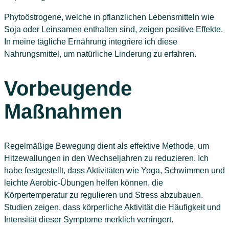
Phytoöstrogene, welche in pflanzlichen Lebensmitteln wie
Soja oder Leinsamen enthalten sind, zeigen positive Effekte.
In meine tägliche Ernährung integriere ich diese
Nahrungsmittel, um natürliche Linderung zu erfahren.
Vorbeugende
Maßnahmen
Regelmäßige Bewegung dient als effektive Methode, um
Hitzewallungen in den Wechseljahren zu reduzieren. Ich
habe festgestellt, dass Aktivitäten wie Yoga, Schwimmen und
leichte Aerobic-Übungen helfen können, die
Körpertemperatur zu regulieren und Stress abzubauen.
Studien zeigen, dass körperliche Aktivität die Häufigkeit und
Intensität dieser Symptome merklich verringert.