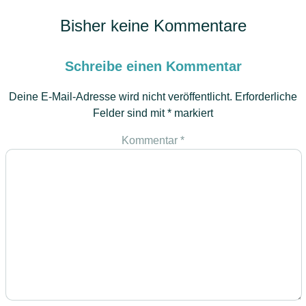
Bisher keine Kommentare
Schreibe einen Kommentar
Deine E-Mail-Adresse wird nicht veröffentlicht.
Erforderliche
Felder sind mit
*
markiert
Kommentar
*