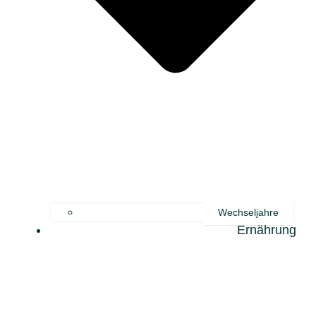
Wechseljahre
Ernährung