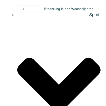
Ernährung in den Wechseljahren
Sport