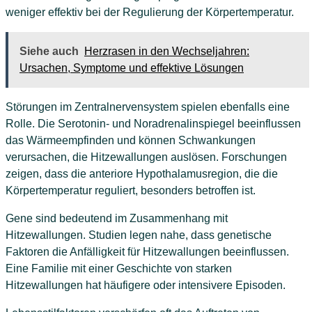
weniger effektiv bei der Regulierung der Körpertemperatur.
Siehe auch
Herzrasen in den Wechseljahren:
Ursachen, Symptome und effektive Lösungen
Störungen im Zentralnervensystem spielen ebenfalls eine
Rolle. Die Serotonin- und Noradrenalinspiegel beeinflussen
das Wärmeempfinden und können Schwankungen
verursachen, die Hitzewallungen auslösen. Forschungen
zeigen, dass die anteriore Hypothalamusregion, die die
Körpertemperatur reguliert, besonders betroffen ist.
Gene sind bedeutend im Zusammenhang mit
Hitzewallungen. Studien legen nahe, dass genetische
Faktoren die Anfälligkeit für Hitzewallungen beeinflussen.
Eine Familie mit einer Geschichte von starken
Hitzewallungen hat häufigere oder intensivere Episoden.