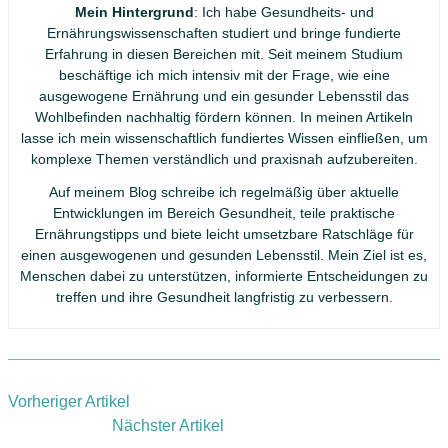
Mein Hintergrund
: Ich habe Gesundheits- und
Ernährungswissenschaften studiert und bringe fundierte
Erfahrung in diesen Bereichen mit. Seit meinem Studium
beschäftige ich mich intensiv mit der Frage, wie eine
ausgewogene Ernährung und ein gesunder Lebensstil das
Wohlbefinden nachhaltig fördern können. In meinen Artikeln
lasse ich mein wissenschaftlich fundiertes Wissen einfließen, um
komplexe Themen verständlich und praxisnah aufzubereiten.
Auf meinem Blog schreibe ich regelmäßig über aktuelle
Entwicklungen im Bereich Gesundheit, teile praktische
Ernährungstipps und biete leicht umsetzbare Ratschläge für
einen ausgewogenen und gesunden Lebensstil. Mein Ziel ist es,
Menschen dabei zu unterstützen, informierte Entscheidungen zu
treffen und ihre Gesundheit langfristig zu verbessern.
Vorheriger Artikel
Nächster Artikel