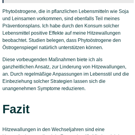
Phytoöstrogene, die in pflanzlichen Lebensmitteln wie Soja
und Leinsamen vorkommen, sind ebenfalls Teil meines
Präventionsplans. Ich habe durch den Konsum solcher
Lebensmittel positive Effekte auf meine Hitzewallungen
beobachtet. Studien belegen, dass Phytoöstrogene den
Östrogenspiegel natürlich unterstützen können.
Diese vorbeugenden Maßnahmen biete ich als
ganzheitlichen Ansatz, zur Linderung von Hitzewallungen,
an. Durch regelmäßige Anpassungen im Lebensstil und die
Einbeziehung solcher Strategien lassen sich die
unangenehmen Symptome reduzieren.
Fazit
Hitzewallungen in den Wechseljahren sind eine