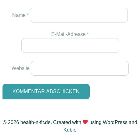
Name
*
E-Mail-Adresse
*
Website
© 2026 health-n-fit.de. Created with
using WordPress and
Kubio