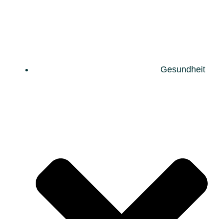
Gesundheit