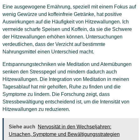
Eine ausgewogene Ernährung, speziell mit einem Fokus auf
wenig Gewürze und koffeinfreie Getränke, hat positive
Auswirkungen auf die Häufigkeit von Hitzewallungen. Ich
vermeide scharfe Speisen und Koffein, da sie die Schwere
der Hitzewallungen erhöhen können. Untersuchungen
verdeutlichen, dass der Verzicht auf bestimmte
Nahrungsmittel einen Unterschied macht.
Entspannungstechniken wie Meditation und Atemübungen
senken den Stresspegel und mindern dadurch auch
Hitzewallungen. Die Integration von Meditation in meinen
Tagesablauf hat mir geholfen, Ruhe zu finden und die
Symptome zu lindern. Die Forschung zeigt, dass
Stressbewältigung entscheidend ist, um die Intensität von
Hitzewallungen zu reduzieren.
Siehe auch
Nervosität in den Wechseljahren:
Ursachen, Symptome und Bewältigungsstrategien