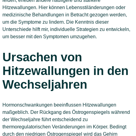
leiden, erleben andere häufigere und stärkere
Hitzewallungen. Hier können Lebensstiländerungen oder
medizinische Behandlungen in Betracht gezogen werden,
um die Symptome zu lindern. Die Kenntnis dieser
Unterschiede hilft mir, individuelle Strategien zu entwickeln,
um besser mit den Symptomen umzugehen.
Ursachen von
Hitzewallungen in den
Wechseljahren
Hormonschwankungen beeinflussen Hitzewallungen
maßgeblich. Der Rückgang des Östrogenspiegels während
der Wechseljahre führt entscheidend zu
thermoregulatorischen Veränderungen im Körper. Bedingt
durch den niedrigen Östrogenspiegel wird das Gehirn