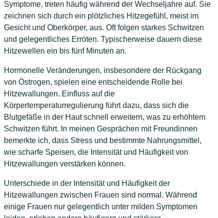
Symptome, treten häufig während der Wechseljahre auf. Sie
zeichnen sich durch ein plötzliches Hitzegefühl, meist im
Gesicht und Oberkörper, aus. Oft folgen starkes Schwitzen
und gelegentliches Erröten. Typischerweise dauern diese
Hitzewellen ein bis fünf Minuten an.
Hormonelle Veränderungen, insbesondere der Rückgang
von Östrogen, spielen eine entscheidende Rolle bei
Hitzewallungen. Einfluss auf die
Körpertemperaturregulierung führt dazu, dass sich die
Blutgefäße in der Haut schnell erweitern, was zu erhöhtem
Schwitzen führt. In meinen Gesprächen mit Freundinnen
bemerkte ich, dass Stress und bestimmte Nahrungsmittel,
wie scharfe Speisen, die Intensität und Häufigkeit von
Hitzewallungen verstärken können.
Unterschiede in der Intensität und Häufigkeit der
Hitzewallungen zwischen Frauen sind normal. Während
einige Frauen nur gelegentlich unter milden Symptomen