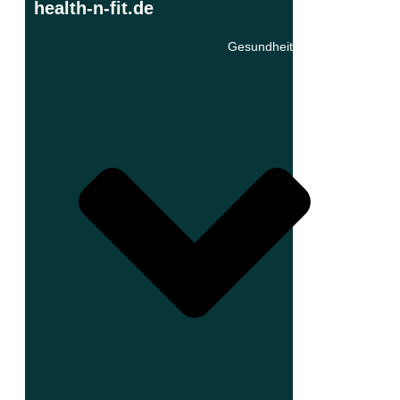
health-n-fit.de
Gesundheit