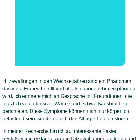
Hitzewallungen in den Wechseljahren sind ein Phänomen,
das viele Frauen betrifft und oft als unangenehm empfunden
wird. Ich erinnere mich an Gespräche mit Freundinnen, die
plötzlich von intensiver Wärme und Schweißausbrüchen
berichteten. Diese Symptome können nicht nur körperlich
belastend sein, sondern auch den Alltag erheblich stören.
In meiner Recherche bin ich auf interessante Fakten
gestoßen, die erklären, warum Hitzewallungen auftreten und