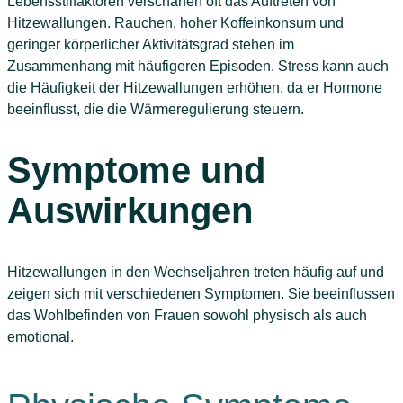
Lebensstilfaktoren verschärfen oft das Auftreten von
Hitzewallungen. Rauchen, hoher Koffeinkonsum und
geringer körperlicher Aktivitätsgrad stehen im
Zusammenhang mit häufigeren Episoden. Stress kann auch
die Häufigkeit der Hitzewallungen erhöhen, da er Hormone
beeinflusst, die die Wärmeregulierung steuern.
Symptome und
Auswirkungen
Hitzewallungen in den Wechseljahren treten häufig auf und
zeigen sich mit verschiedenen Symptomen. Sie beeinflussen
das Wohlbefinden von Frauen sowohl physisch als auch
emotional.