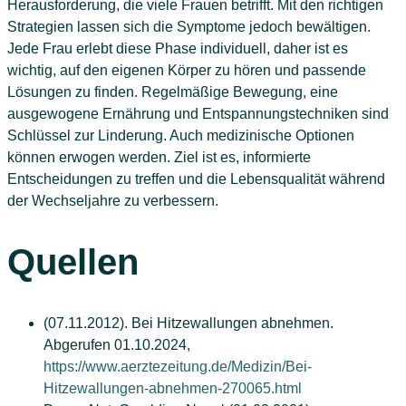
Herausforderung, die viele Frauen betrifft. Mit den richtigen
Strategien lassen sich die Symptome jedoch bewältigen.
Jede Frau erlebt diese Phase individuell, daher ist es
wichtig, auf den eigenen Körper zu hören und passende
Lösungen zu finden. Regelmäßige Bewegung, eine
ausgewogene Ernährung und Entspannungstechniken sind
Schlüssel zur Linderung. Auch medizinische Optionen
können erwogen werden. Ziel ist es, informierte
Entscheidungen zu treffen und die Lebensqualität während
der Wechseljahre zu verbessern.
Quellen
(07.11.2012). Bei Hitzewallungen abnehmen.
Abgerufen 01.10.2024,
https://www.aerztezeitung.de/Medizin/Bei-
Hitzewallungen-abnehmen-270065.html