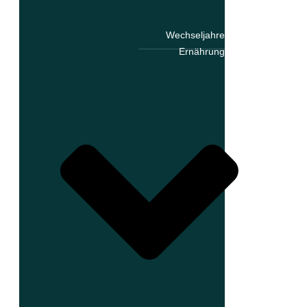
Wechseljahre
Ernährung