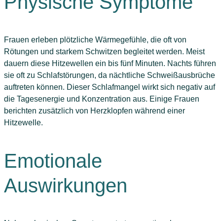
Physische Symptome
Frauen erleben plötzliche Wärmegefühle, die oft von
Rötungen und starkem Schwitzen begleitet werden. Meist
dauern diese Hitzewellen ein bis fünf Minuten. Nachts führen
sie oft zu Schlafstörungen, da nächtliche Schweißausbrüche
auftreten können. Dieser Schlafmangel wirkt sich negativ auf
die Tagesenergie und Konzentration aus. Einige Frauen
berichten zusätzlich von Herzklopfen während einer
Hitzewelle.
Emotionale
Auswirkungen