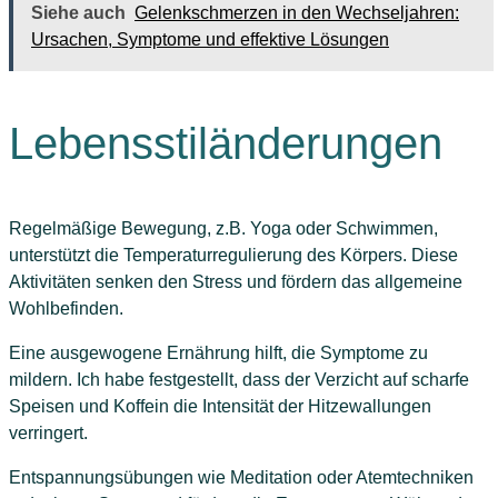
Siehe auch
Gelenkschmerzen in den Wechseljahren:
Ursachen, Symptome und effektive Lösungen
Lebensstiländerungen
Regelmäßige Bewegung, z.B. Yoga oder Schwimmen,
unterstützt die Temperaturregulierung des Körpers. Diese
Aktivitäten senken den Stress und fördern das allgemeine
Wohlbefinden.
Eine ausgewogene Ernährung hilft, die Symptome zu
mildern. Ich habe festgestellt, dass der Verzicht auf scharfe
Speisen und Koffein die Intensität der Hitzewallungen
verringert.
Entspannungsübungen wie Meditation oder Atemtechniken