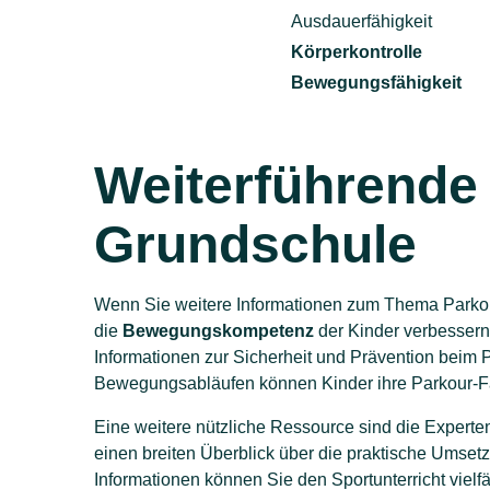
Ausdauerfähigkeit
Körperkontrolle
Bewegungsfähigkeit
Weiterführende 
Grundschule
Wenn Sie weitere Informationen zum Thema Parkour i
die
Bewegungskompetenz
der Kinder verbessern
Informationen zur Sicherheit und Prävention beim 
Bewegungsabläufen können Kinder ihre Parkour-Fä
Eine weitere nützliche Ressource sind die Experte
einen breiten Überblick über die praktische Umset
Informationen können Sie den Sportunterricht vielf