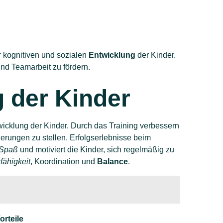
r kognitiven und sozialen
Entwicklung
der Kinder.
nd Teamarbeit zu fördern.
g der Kinder
wicklung der Kinder. Durch das Training verbessern
erungen zu stellen. Erfolgserlebnisse beim
Spaß
und motiviert die Kinder, sich regelmäßig zu
ähigkeit
, Koordination und
Balance
.
orteile