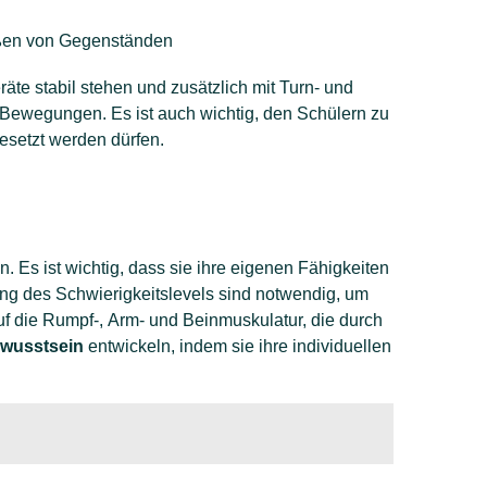
ßen von Gegenständen
eräte stabil stehen und zusätzlich mit Turn- und
 Bewegungen. Es ist auch wichtig, den Schülern zu
gesetzt werden dürfen.
 Es ist wichtig, dass sie ihre eigenen Fähigkeiten
ung des Schwierigkeitslevels sind notwendig, um
uf die Rumpf-, Arm- und Beinmuskulatur, die durch
ewusstsein
entwickeln, indem sie ihre individuellen