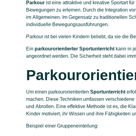
Parkour
ist eine attraktive und kreative Sportart für
Bewegungen zu erlernen. Durch die Integration vo
im Allgemeinen. Im Gegensatz zu traditionellen Sc
individuelle Bewegungsausführungen.
Parkour ist bei vielen Kindern beliebt, da sie di
Ein
parkourorientierter Sportunterricht
kann in j
angeordnet werden. Die Sicherheit steht dabei immer
Parkourorientie
Um einen parkourorientierten
Sportunterricht
erfo
machen. Diese Techniken umfassen verschiedene
und Abrollen. Eine effektive Methode ist es, die K
Kinder motiviert, ihr Wissen und ihre Fähigkeiten
Beispiel einer Gruppeneinteilung: