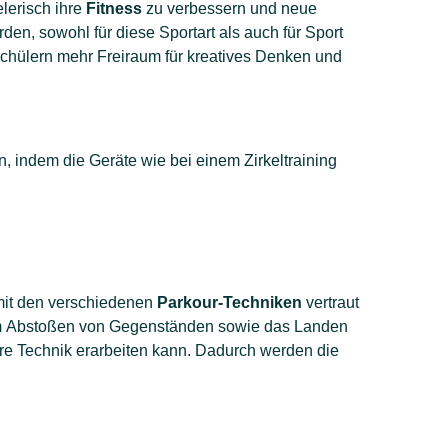
elerisch ihre
Fitness
zu verbessern und neue
den, sowohl für diese Sportart als auch für Sport
chülern mehr Freiraum für kreatives Denken und
, indem die Geräte wie bei einem Zirkeltraining
mit den verschiedenen
Parkour-Techniken
vertraut
m Abstoßen von Gegenständen sowie das Landen
ere Technik erarbeiten kann. Dadurch werden die