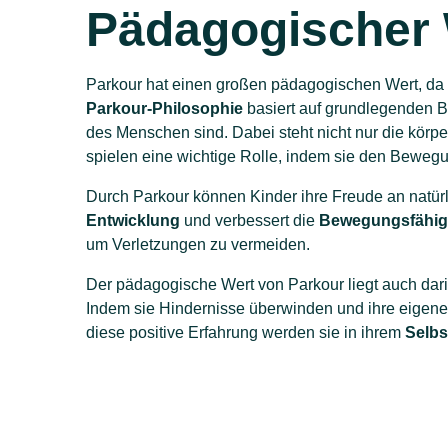
Pädagogischer 
Parkour hat einen großen pädagogischen Wert, da
Parkour-Philosophie
basiert auf grundlegenden B
des Menschen sind. Dabei steht nicht nur die körpe
spielen eine wichtige Rolle, indem sie den Beweg
Durch Parkour können Kinder ihre Freude an natürl
Entwicklung
und verbessert die
Bewegungsfähig
um Verletzungen zu vermeiden.
Der pädagogische Wert von Parkour liegt auch dari
Indem sie Hindernisse überwinden und ihre eigen
diese positive Erfahrung werden sie in ihrem
Selbs