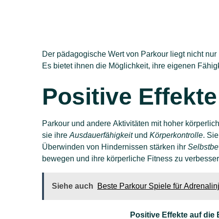
Der pädagogische Wert von Parkour liegt nicht nur
Es bietet ihnen die Möglichkeit, ihre eigenen Fäh
Positive Effekt
Parkour und andere Aktivitäten mit hoher körperli
sie ihre
Ausdauerfähigkeit
und
Körperkontrolle
. Si
Überwinden von Hindernissen stärken ihr
Selbstbe
bewegen und ihre körperliche Fitness zu verbesse
Siehe auch
Beste Parkour Spiele für Adrenalin
Positive Effekte auf die