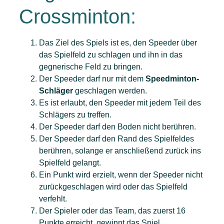
Crossminton:
Das Ziel des Spiels ist es, den Speeder über
das Spielfeld zu schlagen und ihn in das
gegnerische Feld zu bringen.
Der Speeder darf nur mit dem
Speedminton-
Schläger
geschlagen werden.
Es ist erlaubt, den Speeder mit jedem Teil des
Schlägers zu treffen.
Der Speeder darf den Boden nicht berühren.
Der Speeder darf den Rand des Spielfeldes
berühren, solange er anschließend zurück ins
Spielfeld gelangt.
Ein Punkt wird erzielt, wenn der Speeder nicht
zurückgeschlagen wird oder das Spielfeld
verfehlt.
Der Spieler oder das Team, das zuerst 16
Punkte erreicht, gewinnt das Spiel.