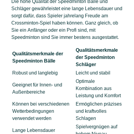
Die hohe Qualität der Speedminton Bälle und
Schläger gewährleistet eine lange Lebensdauer und
sorgt dafür, dass Spieler jahrelang Freude am
Crossminton-Spiel haben können. Ganz gleich, ob
Sie ein Anfänger oder ein Profi sind, mit
Speedminton sind Sie immer bestens ausgestattet.
Qualitätsmerkmale
Qualitätsmerkmale der
der Speedminton
Speedminton Bälle
Schläger
Robust und langlebig
Leicht und stabil
Optimale
Geeignet für Innen- und
Kombination aus
Außenbereiche
Leistung und Komfort
Können bei verschiedenen
Ermöglichen präzises
Wetterbedingungen
und kraftvolles
verwendet werden
Schlagen
Spielvergnügen auf
Lange Lebensdauer
hohem Niveau