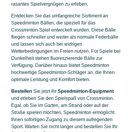
rasantes Spielvergnügen zu erleben.
Entdecken Sie das umfangreiche Sortiment an
Speedminton Bällen, die speziell für das
Crossminton-Spiel entwickelt wurden. Diese Bälle
fliegen schneller und weiter als normale Federbälle
und lassen sich auch bei widrigen
Wetterbedingungen im Freien nutzen. Für Spiele bei
Dunkelheit stehen fluoreszierende Bälle zur
Verfügung. Darüber hinaus bietet Speedminton
hochwertige Speedminton-Schläger an, die Ihnen
optimale Leistung und Komfort bieten.
Bestellen
Sie jetzt Ihr
Speedminton-Equipment
und erleben Sie den Spielspaß von Crossminton.
Egal, ob Sie im Garten, am Strand oder auf der
Straße spielen möchten, Speedminton ermöglicht
Ihnen sofortigen Zugang zu diesem aufregenden
Sport. Warten Sie nicht länger und bestellen Sie Ihr