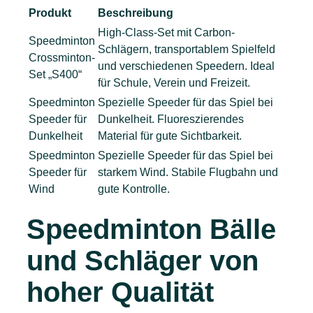
Produkt
Beschreibung
High-Class-Set mit Carbon-
Speedminton
Schlägern, transportablem Spielfeld
Crossminton-
und verschiedenen Speedern. Ideal
Set „S400“
für Schule, Verein und Freizeit.
Speedminton
Spezielle Speeder für das Spiel bei
Speeder für
Dunkelheit. Fluoreszierendes
Dunkelheit
Material für gute Sichtbarkeit.
Speedminton
Spezielle Speeder für das Spiel bei
Speeder für
starkem Wind. Stabile Flugbahn und
Wind
gute Kontrolle.
Speedminton Bälle
und Schläger von
hoher Qualität