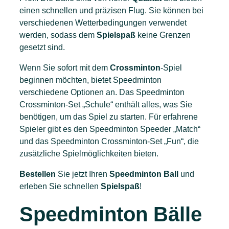
einen schnellen und präzisen Flug. Sie können bei
verschiedenen Wetterbedingungen verwendet
werden, sodass dem
Spielspaß
keine Grenzen
gesetzt sind.
Wenn Sie sofort mit dem
Crossminton
-Spiel
beginnen möchten, bietet Speedminton
verschiedene Optionen an. Das Speedminton
Crossminton-Set „Schule“ enthält alles, was Sie
benötigen, um das Spiel zu starten. Für erfahrene
Spieler gibt es den Speedminton Speeder „Match“
und das Speedminton Crossminton-Set „Fun“, die
zusätzliche Spielmöglichkeiten bieten.
Bestellen
Sie jetzt Ihren
Speedminton Ball
und
erleben Sie schnellen
Spielspaß
!
Speedminton Bälle