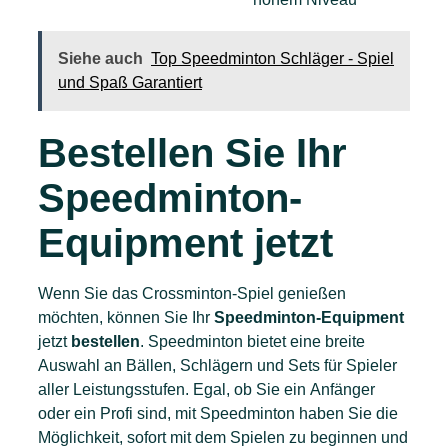
Siehe auch
Top Speedminton Schläger - Spiel
und Spaß Garantiert
Bestellen Sie Ihr
Speedminton-
Equipment jetzt
Wenn Sie das Crossminton-Spiel genießen
möchten, können Sie Ihr
Speedminton-Equipment
jetzt
bestellen
. Speedminton bietet eine breite
Auswahl an Bällen, Schlägern und Sets für Spieler
aller Leistungsstufen. Egal, ob Sie ein Anfänger
oder ein Profi sind, mit Speedminton haben Sie die
Möglichkeit, sofort mit dem Spielen zu beginnen und