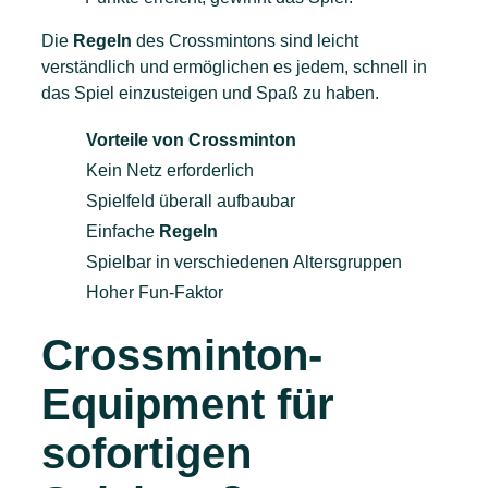
Die
Regeln
des Crossmintons sind leicht
verständlich und ermöglichen es jedem, schnell in
das Spiel einzusteigen und Spaß zu haben.
Vorteile von Crossminton
Kein Netz erforderlich
Spielfeld überall aufbaubar
Einfache
Regeln
Spielbar in verschiedenen Altersgruppen
Hoher Fun-Faktor
Crossminton-
Equipment für
sofortigen