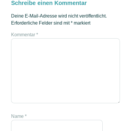
Schreibe einen Kommentar
Deine E-Mail-Adresse wird nicht veröffentlicht.
Erforderliche Felder sind mit
*
markiert
Kommentar
*
Name
*