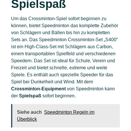
Spielspaß
Um das Crossminton-Spiel sofort beginnen zu
können, bietet Speedminton das komplette Zubehör
von Schlägern und Bällen bis hin zu kompletten
Sets an. Das Speedminton Crossminton-Set „S400“
ist ein High-Class-Set mit Schlägern aus Carbon,
einem transportablen Spielfeld und verschiedenen
Speedern. Das Set ist ideal für Schule, Verein und
Freizeit und bietet schnelle, extreme und weite
Spiele. Es enthält auch spezielle Speeder für das
Spiel bei Dunkelheit und Wind. Mit dem
Crossminton-Equipment
von Speedminton kann
der
Spielspaß
sofort beginnen.
Siehe auch
Speedminton Regeln im
Überblick