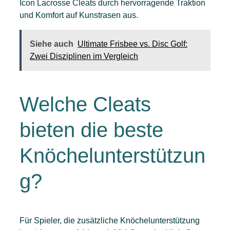
Icon Lacrosse Cleats durch hervorragende Traktion
und Komfort auf Kunstrasen aus.
Siehe auch
Ultimate Frisbee vs. Disc Golf:
Zwei Disziplinen im Vergleich
Welche Cleats
bieten die beste
Knöchelunterstützun
g?
Für Spieler, die zusätzliche Knöchelunterstützung