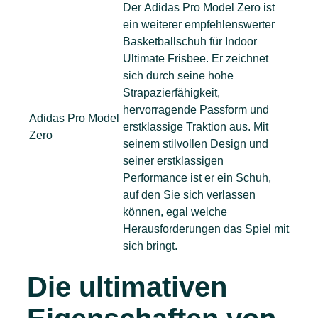
Der Adidas Pro Model Zero ist
ein weiterer empfehlenswerter
Basketballschuh für Indoor
Ultimate Frisbee. Er zeichnet
sich durch seine hohe
Strapazierfähigkeit,
hervorragende Passform und
Adidas Pro Model
erstklassige Traktion aus. Mit
Zero
seinem stilvollen Design und
seiner erstklassigen
Performance ist er ein Schuh,
auf den Sie sich verlassen
können, egal welche
Herausforderungen das Spiel mit
sich bringt.
Die ultimativen