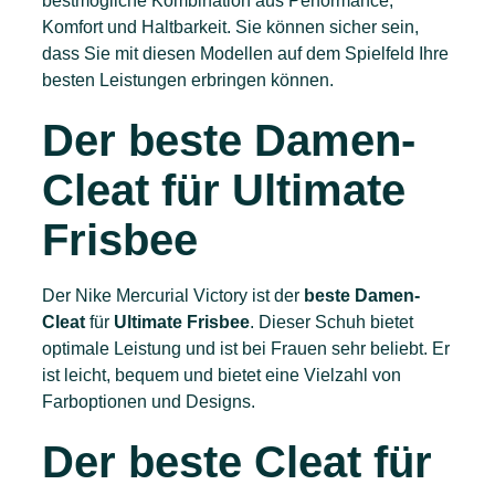
bestmögliche Kombination aus Performance,
Komfort und Haltbarkeit. Sie können sicher sein,
dass Sie mit diesen Modellen auf dem Spielfeld Ihre
besten Leistungen erbringen können.
Der beste Damen-
Cleat für Ultimate
Frisbee
Der Nike Mercurial Victory ist der
beste
Damen-
Cleat
für
Ultimate Frisbee
. Dieser Schuh bietet
optimale Leistung und ist bei Frauen sehr beliebt. Er
ist leicht, bequem und bietet eine Vielzahl von
Farboptionen und Designs.
Der beste Cleat für