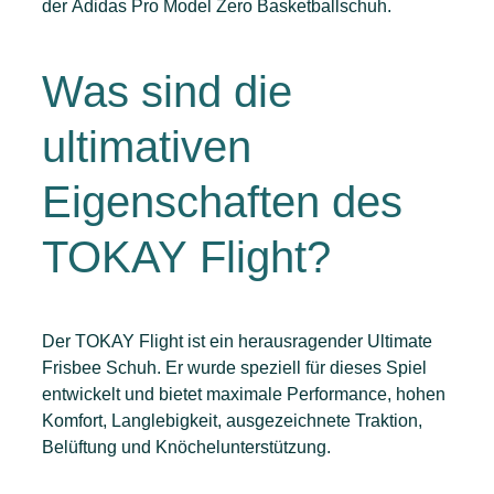
der Adidas Pro Model Zero Basketballschuh.
Was sind die
ultimativen
Eigenschaften des
TOKAY Flight?
Der TOKAY Flight ist ein herausragender Ultimate
Frisbee Schuh. Er wurde speziell für dieses Spiel
entwickelt und bietet maximale Performance, hohen
Komfort, Langlebigkeit, ausgezeichnete Traktion,
Belüftung und Knöchelunterstützung.