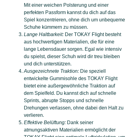
Mit einer weichen Polsterung und einer
perfekten Passform kannst du dich auf das
Spiel konzentrieren, ohne dich um unbequeme
Schuhe kümmern zu müssen.
Lange Haltbarkeit:
Der TOKAY Flight besteht
aus hochwertigen Materialien, die für eine
lange Lebensdauer sorgen. Egal wie intensiv
du spielst, dieser Schuh wird dir treu bleiben
und dich unterstützen.
Ausgezeichnete Traktion:
Die speziell
entwickelte Gummisohle des TOKAY Flight
bietet eine außergewöhnliche Traktion auf
dem Spielfeld. Du kannst dich auf schnelle
Sprints, abrupte Stopps und schnelle
Drehungen verlassen, ohne dabei den Halt zu
verlieren.
Effektive Belüftung:
Dank seiner
atmungsaktiven Materialien ermöglicht der