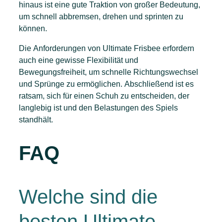
hinaus ist eine gute Traktion von großer Bedeutung,
um schnell abbremsen, drehen und sprinten zu
können.
Die Anforderungen von Ultimate Frisbee erfordern
auch eine gewisse Flexibilität und
Bewegungsfreiheit, um schnelle Richtungswechsel
und Sprünge zu ermöglichen. Abschließend ist es
ratsam, sich für einen Schuh zu entscheiden, der
langlebig ist und den Belastungen des Spiels
standhält.
FAQ
Welche sind die
besten Ultimate