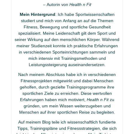
– Autorin von
Health n Fit
Mein Hintergrund
: Ich habe Sportwissenschaften
studiert und mich von Anfang an auf die Themen
Fitness, Bewegung und sportliche Gesundheit
spezialisiert. Meine Leidenschaft gilt dem Sport und
seiner Wirkung auf den menschlichen Körper. Während
meiner Studienzeit konnte ich praktische Erfahrungen
in verschiedenen Sporteinrichtungen sammeln und
mich intensiv mit Trainingsmethoden und
Leistungssteigerung auseinandersetzen.
Nach meinem Abschluss habe ich in verschiedenen
Fitnessprojekten mitgewirkt und dabei Menschen
geholfen, durch gezielte Trainingsprogramme ihre
sportlichen Ziele zu erreichen. Diese wertvollen
Erfahrungen haben mich motiviert,
Health n Fit
zu
gründen, um mein Wissen weiterzugeben und
Menschen auf ihrer sportlichen Reise zu begleiten.
Auf meinem Blog teile ich wissenschaftlich fundierte
Tipps, Trainingspläne und Fitnessstrategien, die sich