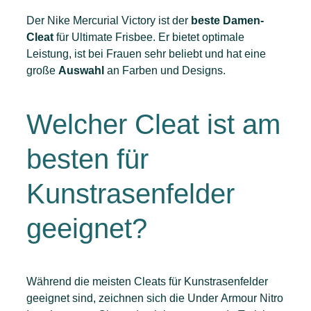
Der Nike Mercurial Victory ist der
beste
Damen-
Cleat
für Ultimate Frisbee. Er bietet optimale
Leistung, ist bei Frauen sehr beliebt und hat eine
große
Auswahl
an Farben und Designs.
Welcher Cleat ist am
besten für
Kunstrasenfelder
geeignet?
Während die meisten Cleats für Kunstrasenfelder
geeignet sind, zeichnen sich die Under Armour Nitro