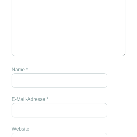
Name
*
E-Mail-Adresse
*
Website