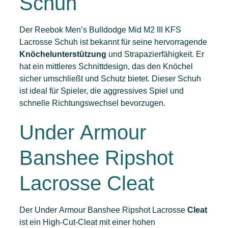
Schuh
Der Reebok Men’s Bulldodge Mid M2 III KFS
Lacrosse Schuh ist bekannt für seine hervorragende
Knöchelunterstützung
und Strapazierfähigkeit. Er
hat ein mittleres Schnittdesign, das den Knöchel
sicher umschließt und Schutz bietet. Dieser Schuh
ist ideal für Spieler, die aggressives Spiel und
schnelle Richtungswechsel bevorzugen.
Under Armour
Banshee Ripshot
Lacrosse Cleat
Der Under Armour Banshee Ripshot Lacrosse
Cleat
ist ein High-Cut-Cleat mit einer hohen