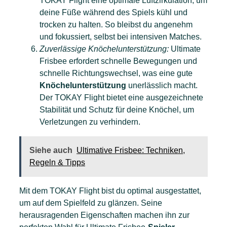
TOKAY Flight eine optimale Luftzirkulation, um
deine Füße während des Spiels kühl und
trocken zu halten. So bleibst du angenehm
und fokussiert, selbst bei intensiven Matches.
Zuverlässige Knöchelunterstützung:
Ultimate
Frisbee erfordert schnelle Bewegungen und
schnelle Richtungswechsel, was eine gute
Knöchelunterstützung
unerlässlich macht.
Der TOKAY Flight bietet eine ausgezeichnete
Stabilität und Schutz für deine Knöchel, um
Verletzungen zu verhindern.
Siehe auch
Ultimative Frisbee: Techniken,
Regeln & Tipps
Mit dem TOKAY Flight bist du optimal ausgestattet,
um auf dem Spielfeld zu glänzen. Seine
herausragenden Eigenschaften machen ihn zur