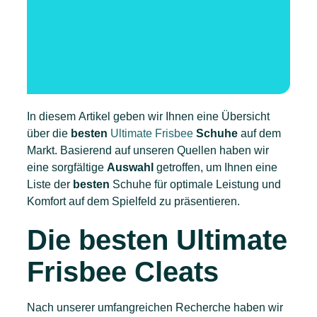
In diesem Artikel geben wir Ihnen eine Übersicht
über die
besten
Ultimate Frisbee
Schuhe
auf dem
Markt. Basierend auf unseren Quellen haben wir
eine sorgfältige
Auswahl
getroffen, um Ihnen eine
Liste der
besten
Schuhe für optimale Leistung und
Komfort auf dem Spielfeld zu präsentieren.
Die besten Ultimate
Frisbee Cleats
Nach unserer umfangreichen Recherche haben wir