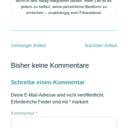
leicht in den Alltag integrieren lassen. Mein Ziel ist es,
jedem zu helfen, seine persönliche Bestform zu
erreichen – unabhängig vom Fitnesslevel.
Vorheriger Artikel
Nächster Artikel
Bisher keine Kommentare
Schreibe einen Kommentar
Deine E-Mail-Adresse wird nicht veröffentlicht.
Erforderliche Felder sind mit
*
markiert
Kommentar
*