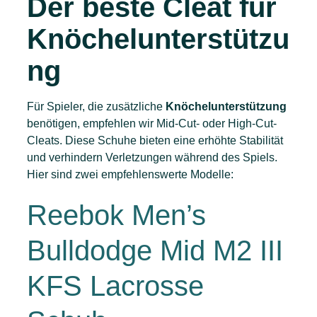
Der beste Cleat für
Knöchelunterstützu
ng
Für Spieler, die zusätzliche
Knöchelunterstützung
benötigen, empfehlen wir Mid-Cut- oder High-Cut-
Cleats. Diese Schuhe bieten eine erhöhte Stabilität
und verhindern Verletzungen während des Spiels.
Hier sind zwei empfehlenswerte Modelle:
Reebok Men’s
Bulldodge Mid M2 III
KFS Lacrosse