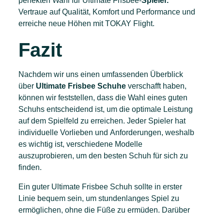
perfekten Wahl für Ultimate Frisbee-
Spieler.
Vertraue auf Qualität, Komfort und Performance und
erreiche neue Höhen mit TOKAY Flight.
Fazit
Nachdem wir uns einen umfassenden Überblick
über
Ultimate Frisbee Schuhe
verschafft haben,
können wir feststellen, dass die Wahl eines guten
Schuhs entscheidend ist, um die optimale Leistung
auf dem Spielfeld zu erreichen. Jeder Spieler hat
individuelle Vorlieben und Anforderungen, weshalb
es wichtig ist, verschiedene Modelle
auszuprobieren, um den besten Schuh für sich zu
finden.
Ein guter Ultimate Frisbee Schuh sollte in erster
Linie bequem sein, um stundenlanges Spiel zu
ermöglichen, ohne die Füße zu ermüden. Darüber