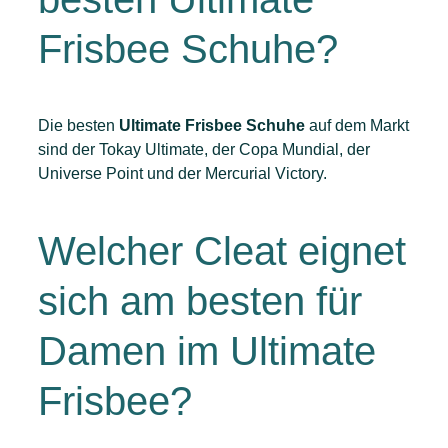
Frisbee Schuhe?
Die besten
Ultimate Frisbee Schuhe
auf dem Markt
sind der Tokay Ultimate, der Copa Mundial, der
Universe Point und der Mercurial Victory.
Welcher Cleat eignet
sich am besten für
Damen im Ultimate
Frisbee?