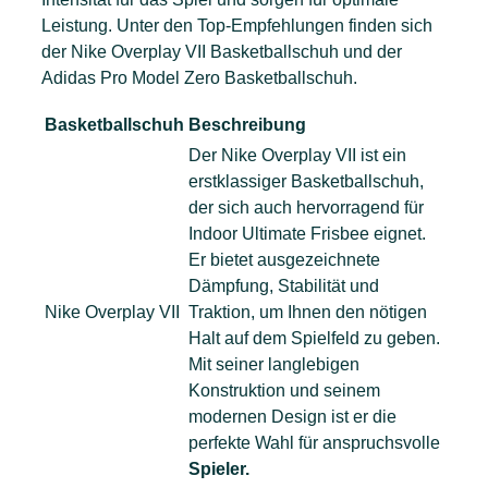
Leistung. Unter den Top-Empfehlungen finden sich
der Nike Overplay VII Basketballschuh und der
Adidas Pro Model Zero Basketballschuh.
Basketballschuh
Beschreibung
Der Nike Overplay VII ist ein
erstklassiger Basketballschuh,
der sich auch hervorragend für
Indoor Ultimate Frisbee eignet.
Er bietet ausgezeichnete
Dämpfung, Stabilität und
Nike Overplay VII
Traktion, um Ihnen den nötigen
Halt auf dem Spielfeld zu geben.
Mit seiner langlebigen
Konstruktion und seinem
modernen Design ist er die
perfekte Wahl für anspruchsvolle
Spieler.