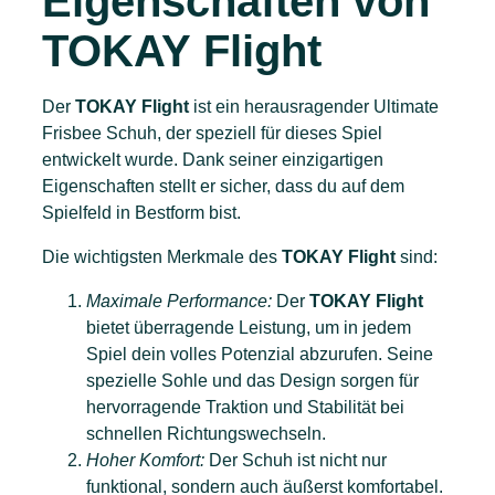
Eigenschaften von
TOKAY Flight
Der
TOKAY Flight
ist ein herausragender Ultimate
Frisbee Schuh, der speziell für dieses Spiel
entwickelt wurde. Dank seiner einzigartigen
Eigenschaften stellt er sicher, dass du auf dem
Spielfeld in Bestform bist.
Die wichtigsten Merkmale des
TOKAY Flight
sind:
Maximale Performance:
Der
TOKAY Flight
bietet überragende Leistung, um in jedem
Spiel dein volles Potenzial abzurufen. Seine
spezielle Sohle und das Design sorgen für
hervorragende Traktion und Stabilität bei
schnellen Richtungswechseln.
Hoher Komfort:
Der Schuh ist nicht nur
funktional, sondern auch äußerst komfortabel.