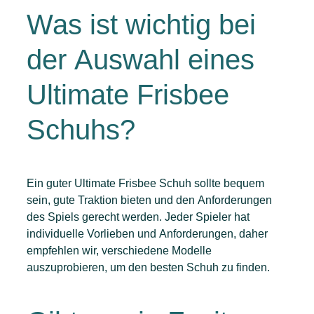
Was ist wichtig bei
der Auswahl eines
Ultimate Frisbee
Schuhs?
Ein guter Ultimate Frisbee Schuh sollte bequem
sein, gute Traktion bieten und den Anforderungen
des Spiels gerecht werden. Jeder Spieler hat
individuelle Vorlieben und Anforderungen, daher
empfehlen wir, verschiedene Modelle
auszuprobieren, um den besten Schuh zu finden.