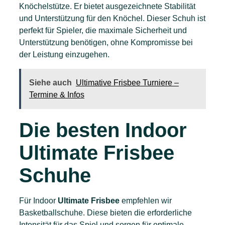
Knöchelstütze. Er bietet ausgezeichnete Stabilität
und Unterstützung für den Knöchel. Dieser Schuh ist
perfekt für Spieler, die maximale Sicherheit und
Unterstützung benötigen, ohne Kompromisse bei
der Leistung einzugehen.
Siehe auch
Ultimative Frisbee Turniere –
Termine & Infos
Die besten Indoor
Ultimate Frisbee
Schuhe
Für Indoor
Ultimate Frisbee
empfehlen wir
Basketballschuhe. Diese bieten die erforderliche
Intensität für das Spiel und sorgen für optimale