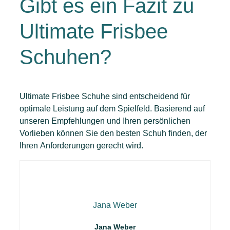
Gibt es ein Fazit zu
Ultimate Frisbee
Schuhen?
Ultimate Frisbee Schuhe sind entscheidend für
optimale Leistung auf dem Spielfeld. Basierend auf
unseren Empfehlungen und Ihren persönlichen
Vorlieben können Sie den besten Schuh finden, der
Ihren Anforderungen gerecht wird.
Jana Weber
Jana Weber