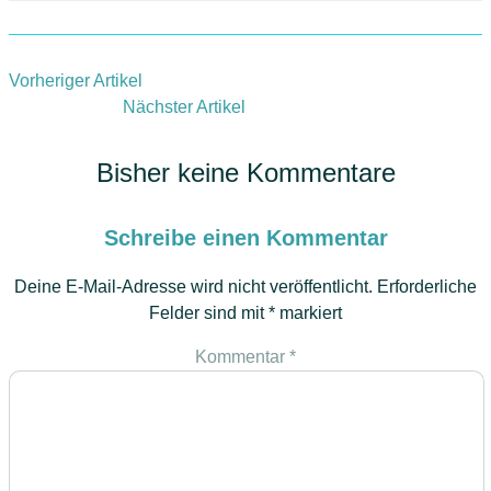
Vorheriger Artikel
Nächster Artikel
Bisher keine Kommentare
Schreibe einen Kommentar
Deine E-Mail-Adresse wird nicht veröffentlicht.
Erforderliche
Felder sind mit
*
markiert
Kommentar
*