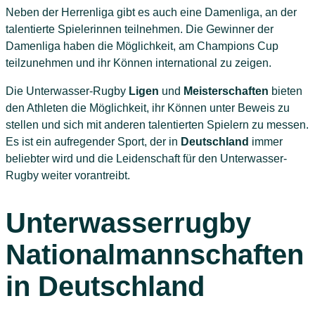
Neben der Herrenliga gibt es auch eine Damenliga, an der
talentierte Spielerinnen teilnehmen. Die Gewinner der
Damenliga haben die Möglichkeit, am Champions Cup
teilzunehmen und ihr Können international zu zeigen.
Die Unterwasser-Rugby
Ligen
und
Meisterschaften
bieten
den Athleten die Möglichkeit, ihr Können unter Beweis zu
stellen und sich mit anderen talentierten Spielern zu messen.
Es ist ein aufregender Sport, der in
Deutschland
immer
beliebter wird und die Leidenschaft für den Unterwasser-
Rugby weiter vorantreibt.
Unterwasserrugby
Nationalmannschaften
in Deutschland