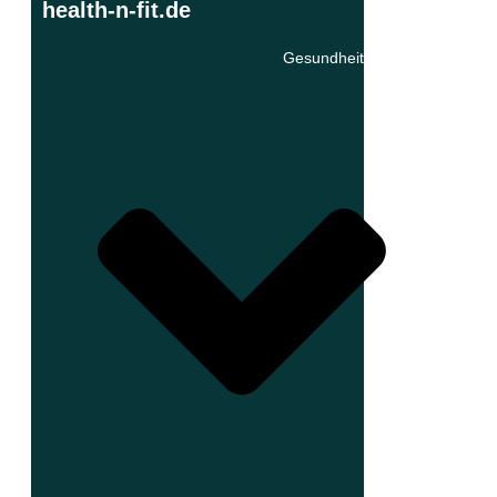
health-n-fit.de
Gesundheit