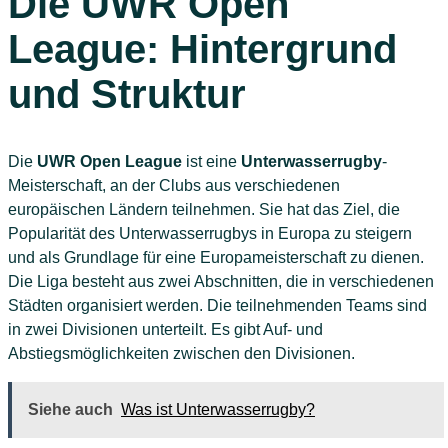
Die UWR Open
League: Hintergrund
und Struktur
Die
UWR Open League
ist eine
Unterwasserrugby
-
Meisterschaft, an der Clubs aus verschiedenen
europäischen Ländern teilnehmen. Sie hat das Ziel, die
Popularität des Unterwasserrugbys in Europa zu steigern
und als Grundlage für eine Europameisterschaft zu dienen.
Die Liga besteht aus zwei Abschnitten, die in verschiedenen
Städten organisiert werden. Die teilnehmenden Teams sind
in zwei Divisionen unterteilt. Es gibt Auf- und
Abstiegsmöglichkeiten zwischen den Divisionen.
Siehe auch
Was ist Unterwasserrugby?