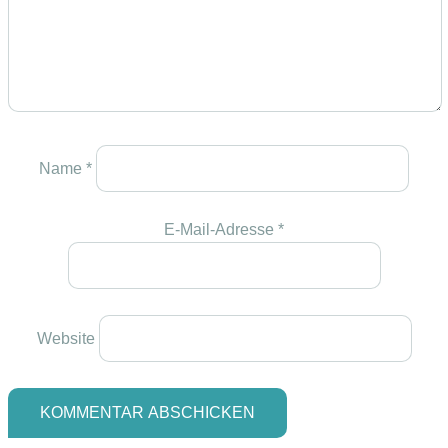
Name
*
E-Mail-Adresse
*
Website