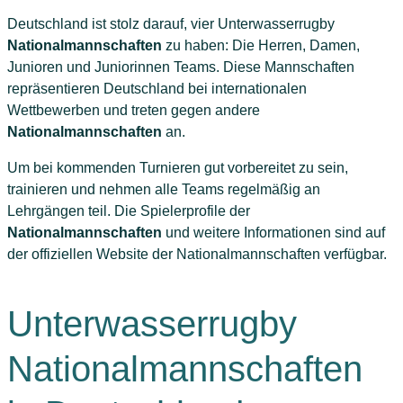
Deutschland ist stolz darauf, vier Unterwasserrugby
Nationalmannschaften
zu haben: Die Herren, Damen,
Junioren und Juniorinnen Teams. Diese Mannschaften
repräsentieren Deutschland bei internationalen
Wettbewerben und treten gegen andere
Nationalmannschaften
an.
Um bei kommenden Turnieren gut vorbereitet zu sein,
trainieren und nehmen alle Teams regelmäßig an
Lehrgängen teil. Die Spielerprofile der
Nationalmannschaften
und weitere Informationen sind auf
der offiziellen Website der Nationalmannschaften verfügbar.
Unterwasserrugby
Nationalmannschaften