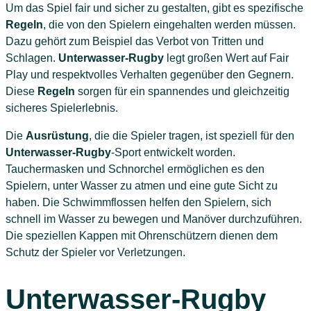
Um das Spiel fair und sicher zu gestalten, gibt es spezifische
Regeln
, die von den Spielern eingehalten werden müssen.
Dazu gehört zum Beispiel das Verbot von Tritten und
Schlagen.
Unterwasser-Rugby
legt großen Wert auf Fair
Play und respektvolles Verhalten gegenüber den Gegnern.
Diese
Regeln
sorgen für ein spannendes und gleichzeitig
sicheres Spielerlebnis.
Die
Ausrüstung
, die die Spieler tragen, ist speziell für den
Unterwasser-Rugby
-Sport entwickelt worden.
Tauchermasken und Schnorchel ermöglichen es den
Spielern, unter Wasser zu atmen und eine gute Sicht zu
haben. Die Schwimmflossen helfen den Spielern, sich
schnell im Wasser zu bewegen und Manöver durchzuführen.
Die speziellen Kappen mit Ohrenschützern dienen dem
Schutz der Spieler vor Verletzungen.
Unterwasser-Rugby