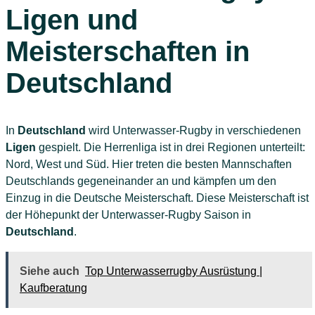
Ligen und
Meisterschaften in
Deutschland
In
Deutschland
wird Unterwasser-Rugby in verschiedenen
Ligen
gespielt. Die Herrenliga ist in drei Regionen unterteilt:
Nord, West und Süd. Hier treten die besten Mannschaften
Deutschlands gegeneinander an und kämpfen um den
Einzug in die Deutsche Meisterschaft. Diese Meisterschaft ist
der Höhepunkt der Unterwasser-Rugby Saison in
Deutschland
.
Siehe auch
Top Unterwasserrugby Ausrüstung |
Kaufberatung