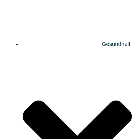
Gesundheit