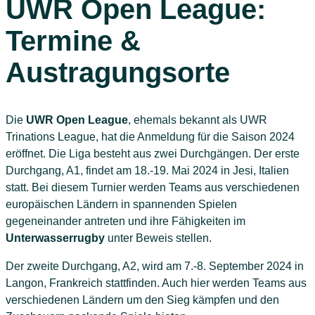
UWR Open League:
Termine &
Austragungsorte
Die
UWR Open League
, ehemals bekannt als UWR
Trinations League, hat die Anmeldung für die Saison 2024
eröffnet. Die Liga besteht aus zwei Durchgängen. Der erste
Durchgang, A1, findet am 18.-19. Mai 2024 in Jesi, Italien
statt. Bei diesem Turnier werden Teams aus verschiedenen
europäischen Ländern in spannenden Spielen
gegeneinander antreten und ihre Fähigkeiten im
Unterwasserrugby
unter Beweis stellen.
Der zweite Durchgang, A2, wird am 7.-8. September 2024 in
Langon, Frankreich stattfinden. Auch hier werden Teams aus
verschiedenen Ländern um den Sieg kämpfen und den