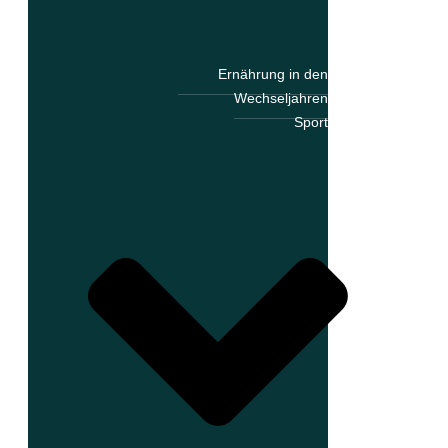
Ernährung in den
Wechseljahren
Sport