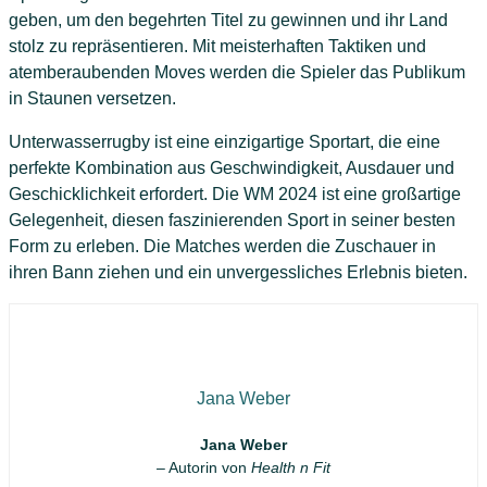
geben, um den begehrten Titel zu gewinnen und ihr Land
stolz zu repräsentieren. Mit meisterhaften Taktiken und
atemberaubenden Moves werden die Spieler das Publikum
in Staunen versetzen.
Unterwasserrugby ist eine einzigartige Sportart, die eine
perfekte Kombination aus Geschwindigkeit, Ausdauer und
Geschicklichkeit erfordert. Die WM 2024 ist eine großartige
Gelegenheit, diesen faszinierenden Sport in seiner besten
Form zu erleben. Die Matches werden die Zuschauer in
ihren Bann ziehen und ein unvergessliches Erlebnis bieten.
Jana Weber
Jana Weber
– Autorin von
Health n Fit