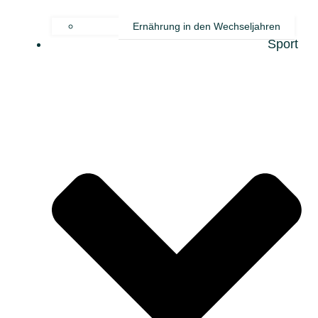
Ernährung in den Wechseljahren
Sport