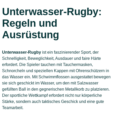
Unterwasser-Rugby:
Regeln und
Ausrüstung
Unterwasser-Rugby
ist ein faszinierender Sport, der
Schnelligkeit, Beweglichkeit, Ausdauer und faire Härte
erfordert. Die Spieler tauchen mit Tauchermasken,
Schnorcheln und speziellen Kappen mit Ohrenschützern in
das Wasser ein. Mit Schwimmflossen ausgestattet bewegen
sie sich geschickt im Wasser, um den mit Salzwasser
gefüllten Ball in den gegnerischen Metallkorb zu platzieren.
Der sportliche Wettkampf erfordert nicht nur körperliche
Stärke, sondern auch taktisches Geschick und eine gute
Teamarbeit.