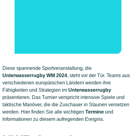
Diese spannende Sportveranstaltung, die
Unterwasserrugby WM 2024
, steht vor der Tür. Teams aus
verschiedenen europäischen Ländern werden ihre
Fähigkeiten und Strategien im
Unterwasserrugby
präsentieren. Das Turnier verspricht intensive Spiele und
taktische Manöver, die die Zuschauer in Staunen versetzen
werden. Hier finden Sie alle wichtigen
Termine
und
Informationen zu diesem aufregenden Ereignis.