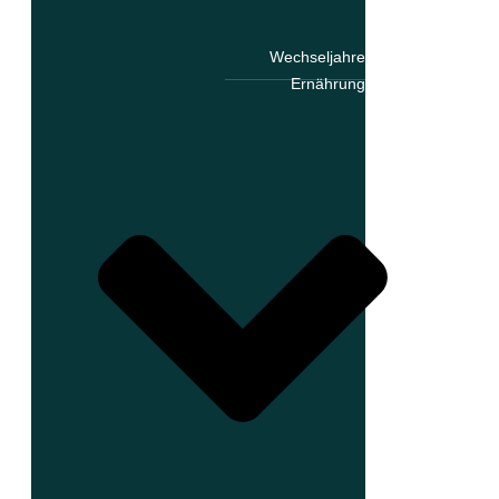
Wechseljahre
Ernährung