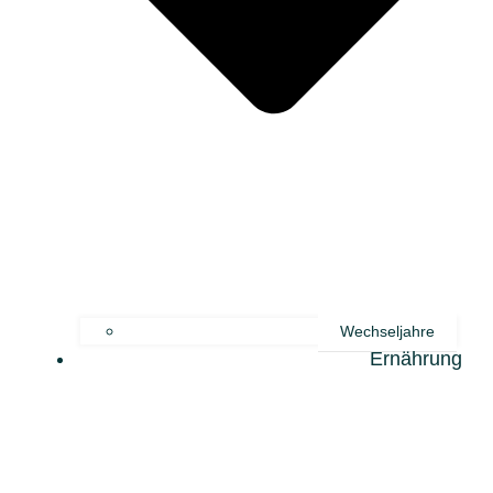
Wechseljahre
Ernährung