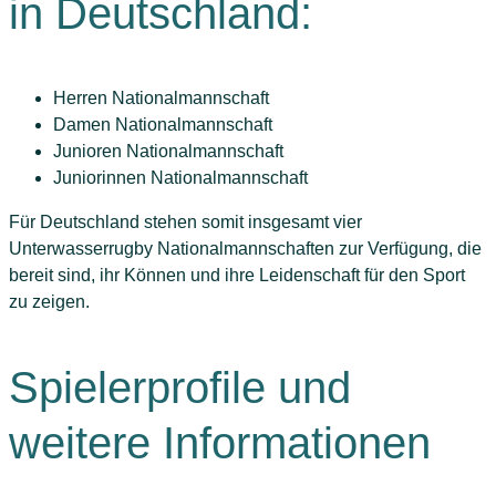
in Deutschland:
Herren Nationalmannschaft
Damen Nationalmannschaft
Junioren Nationalmannschaft
Juniorinnen Nationalmannschaft
Für Deutschland stehen somit insgesamt vier
Unterwasserrugby Nationalmannschaften zur Verfügung, die
bereit sind, ihr Können und ihre Leidenschaft für den Sport
zu zeigen.
Spielerprofile und
weitere Informationen